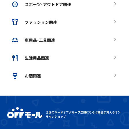
スポーツ･アウトドア関連
ファッション関連
車用品･工具関連
生活用品関連
お酒関連
全国のハードオフグループ店舗にならぶ
商品が買えるオン
ラインショップ