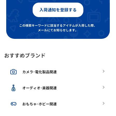
入荷通知を登録する
この検索キーワードに該当するアイテムが入荷した際、
メールにてお知らせします。
おすすめブランド
カメラ･電化製品関連
オーディオ･楽器関連
おもちゃ･ホビー関連