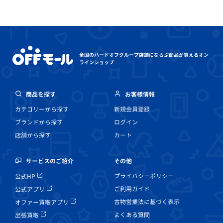
全国のハードオフグループ店舗にならぶ
商品が買えるオン
ラインショップ
商品を探す
お客様情報
カテゴリーから探す
新規会員登録
ブランドから探す
ログイン
店舗から探す
カート
その他
サービスのご紹介
プライバシーポリシー
公式HP
ご利用ガイド
公式アプリ
古物営業法に基づく表示
オファー買取アプリ
よくある質問
出張買取