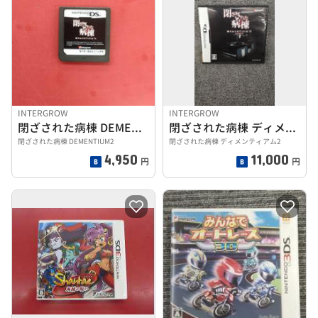
INTERGROW
INTERGROW
閉ざされた病棟 DEMENTIUM2※ソフトのみ
閉ざされた病棟 ディメンティアム2
閉ざされた病棟 DEMENTIUM2
閉ざされた病棟 ディメンティアム2
4,950
11,000
円
円