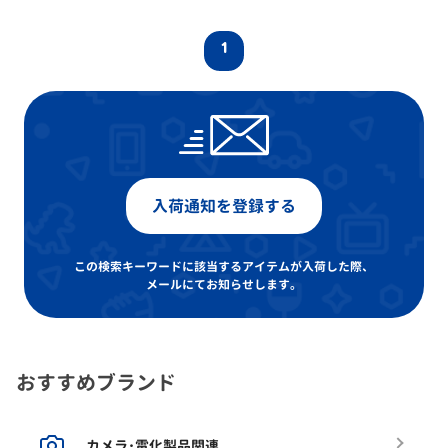
1
入荷通知を登録する
この検索キーワードに該当するアイテムが入荷した際、
メールにてお知らせします。
おすすめブランド
カメラ･電化製品関連