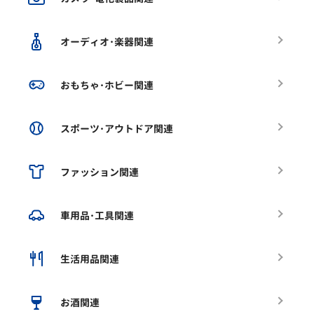
オーディオ･楽器関連
おもちゃ･ホビー関連
スポーツ･アウトドア関連
ファッション関連
車用品･工具関連
生活用品関連
お酒関連