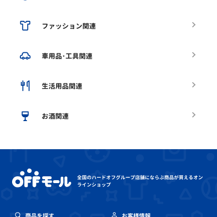
ファッション関連
車用品･工具関連
生活用品関連
お酒関連
全国のハードオフグループ店舗にならぶ
商品が買えるオン
ラインショップ
商品を探す
お客様情報