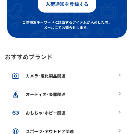
入荷通知を登録する
この検索キーワードに該当するアイテムが入荷した際、
メールにてお知らせします。
おすすめブランド
カメラ･電化製品関連
オーディオ･楽器関連
おもちゃ･ホビー関連
スポーツ･アウトドア関連