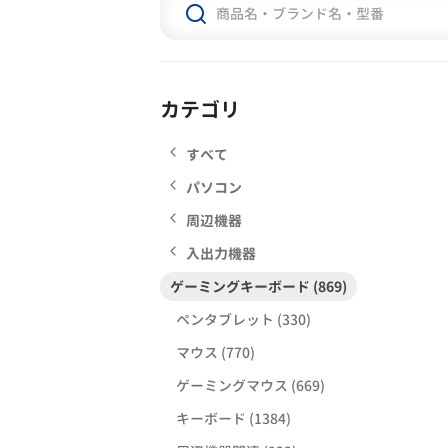
カテゴリ
すべて
パソコン
周辺機器
入出力機器
ゲーミングキーボード (869)
ペンタブレット (330)
マウス (770)
ゲーミングマウス (669)
キーボード (1384)