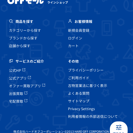
ラインショップ
商品を探す
お客様情報
カテゴリーから探す
新規会員登録
ブランドから探す
ログイン
店舗から探す
カート
その他
サービスのご紹介
プライバシーポリシー
公式HP
ご利用ガイド
公式アプリ
古物営業法に基づく表示
オファー買取アプリ
よくある質問
出張買取
サイトマップ
宅配買取
Privacy Settings
利用者情報の外部送信について
株式会社ハードオフコーポレーション ©2013 HARD OFF CORPORATION Co, Ltd.