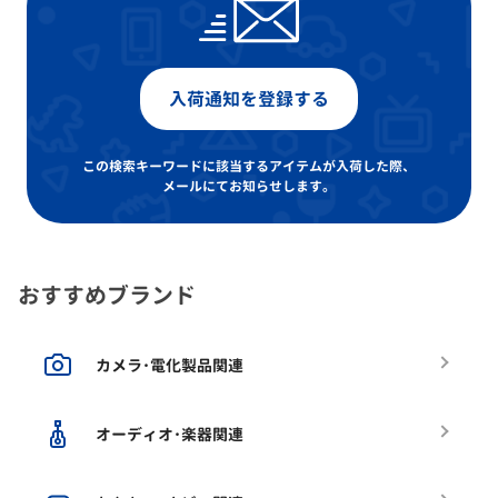
入荷通知を登録する
この検索キーワードに該当するアイテムが入荷した際、
メールにてお知らせします。
おすすめブランド
カメラ･電化製品関連
オーディオ･楽器関連