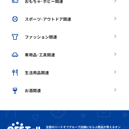
おもちゃ･ホビー関連
スポーツ･アウトドア関連
ファッション関連
車用品･工具関連
生活用品関連
お酒関連
全国のハードオフグループ店舗にならぶ
商品が買えるオン