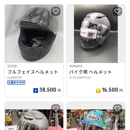
SHOEI
YAMAHA
フルフェイスヘルメット
バイク用 ヘルメット
GLAMSTER
YJ-20 ZENITH GF
38,500
16,500
円
円