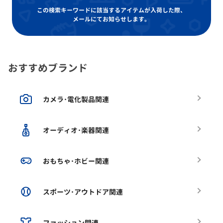
この検索キーワードに該当するアイテムが入荷した際、
メールにてお知らせします。
おすすめブランド
カメラ･電化製品関連
オーディオ･楽器関連
おもちゃ･ホビー関連
スポーツ･アウトドア関連
ファッション関連