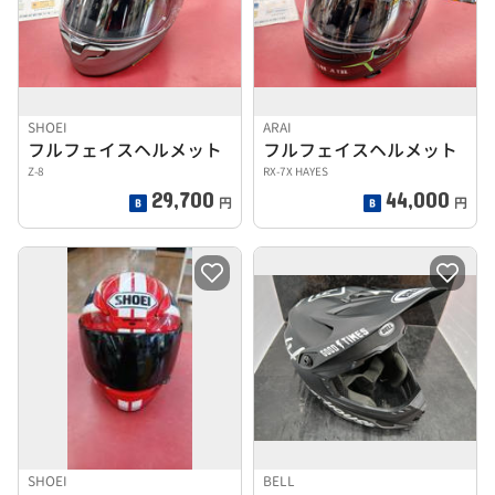
SHOEI
ARAI
フルフェイスヘルメット
フルフェイスヘルメット
Z-8
RX-7X HAYES
29,700
44,000
円
円
SHOEI
BELL