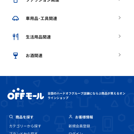
車用品･工具関連
生活用品関連
お酒関連
全国のハードオフグループ店舗にならぶ
商品が買えるオン
ラインショップ
商品を探す
お客様情報
カテゴリーから探す
新規会員登録
ブランドから探す
ログイン