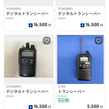
STANDARD
STANDARD
デジタルトランシーバー
デジタルトランシーバー
VXD20
VXD20
16,500
16,500
円
円
STANDARD
ICOM
デジタルトランシーバー
トランシーバー
VXD20
IC-4110
16,500
5,500
円
円