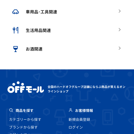
車用品･工具関連
生活用品関連
お酒関連
全国のハードオフグループ店舗にならぶ
商品が買えるオン
ラインショップ
商品を探す
お客様情報
カテゴリーから探す
新規会員登録
ブランドから探す
ログイン