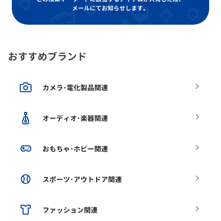
メールにてお知らせします。
おすすめブランド
カメラ･電化製品関連
オーディオ･楽器関連
おもちゃ･ホビー関連
スポーツ･アウトドア関連
ファッション関連