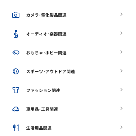
カメラ･電化製品関連
オーディオ･楽器関連
おもちゃ･ホビー関連
スポーツ･アウトドア関連
ファッション関連
車用品･工具関連
生活用品関連