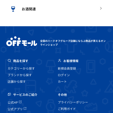
お酒関連
全国のハードオフグループ店舗にならぶ
商品が買えるオン
ラインショップ
商品を探す
お客様情報
カテゴリーから探す
新規会員登録
ブランドから探す
ログイン
店舗から探す
カート
その他
サービスのご紹介
プライバシーポリシー
公式HP
ご利用ガイド
公式アプリ