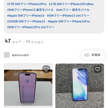
#1TB SIMフリーiPhone15Pro
#1TB SIMフリーiPhone15ProMax
#SIMフリーiPhone15 楽天モバイル
#simフリー 楽天モバイル
#Apple SIMフリーiPhone15
#SIMフリーiPhone15 simフリー
#256GB SIMフリーiPhone15
#Apple SIMフリーiPhone15Pro
#SIMフリーiPhone15Pro simフリー
47
1
30
件中
〜
件を表示
新着順
販売中のみ表示