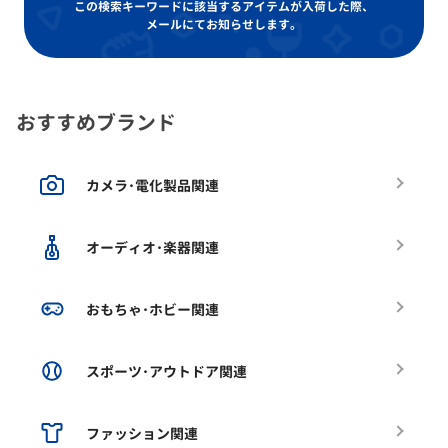
この検索キーワードに該当するアイテムが入荷した際、
メールにてお知らせします。
おすすめブランド
カメラ･電化製品関連
オーディオ･楽器関連
おもちゃ･ホビー関連
スポーツ･アウトドア関連
ファッション関連