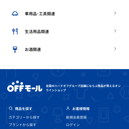
車用品･工具関連
生活用品関連
お酒関連
全国のハードオフグループ店舗にならぶ
商品が買えるオン
ラインショップ
商品を探す
お客様情報
カテゴリーから探す
新規会員登録
ブランドから探す
ログイン