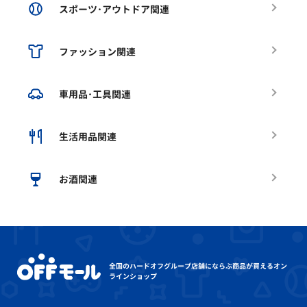
スポーツ･アウトドア関連
ファッション関連
車用品･工具関連
生活用品関連
お酒関連
全国のハードオフグループ店舗にならぶ
商品が買えるオン
ラインショップ