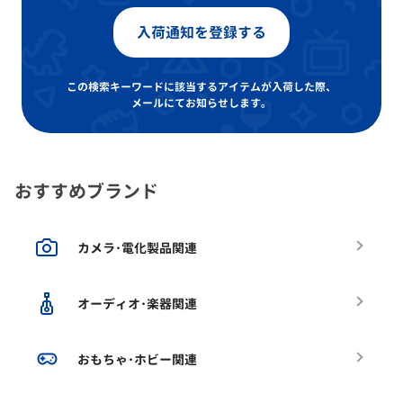
入荷通知を登録する
この検索キーワードに該当するアイテムが入荷した際、
メールにてお知らせします。
おすすめブランド
カメラ･電化製品関連
オーディオ･楽器関連
おもちゃ･ホビー関連