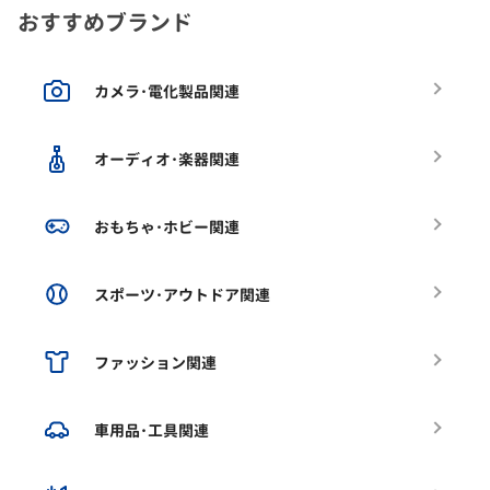
おすすめブランド
カメラ･電化製品関連
オーディオ･楽器関連
おもちゃ･ホビー関連
スポーツ･アウトドア関連
ファッション関連
車用品･工具関連