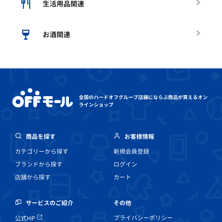
生活用品関連
お酒関連
全国のハードオフグループ店舗にならぶ
商品が買えるオン
ラインショップ
商品を探す
お客様情報
カテゴリーから探す
新規会員登録
ブランドから探す
ログイン
店舗から探す
カート
その他
サービスのご紹介
プライバシーポリシー
公式HP