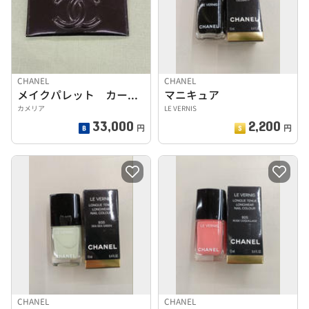
CHANEL
CHANEL
メイクパレット カードケース
マニキュア
カメリア
LE VERNIS
33,000
2,200
円
円
CHANEL
CHANEL