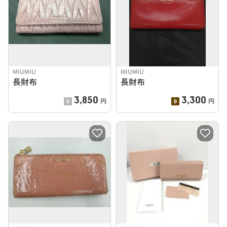
MIUMIU
MIUMIU
長財布
長財布
3,850
3,300
円
円