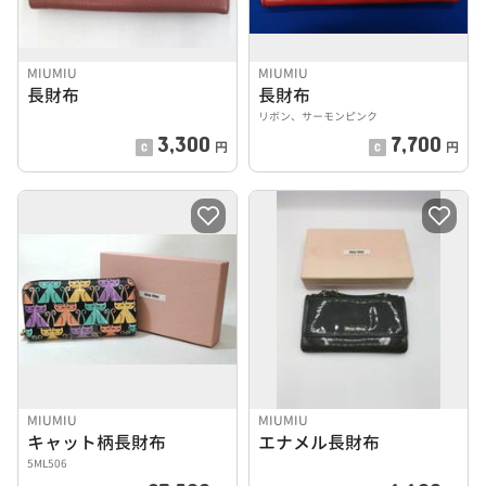
MIUMIU
MIUMIU
長財布
長財布
リボン、サーモンピンク
3,300
7,700
円
円
MIUMIU
MIUMIU
キャット柄長財布
エナメル長財布
5ML506