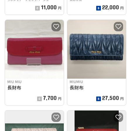
11,000
22,000
円
円
MIU MIU
MIUMIU
長財布
長財布
7,700
27,500
円
円