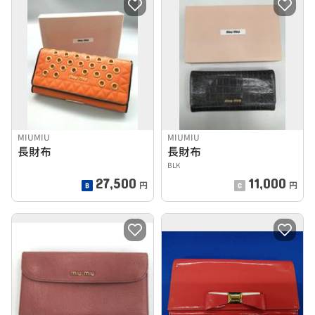
MIUMIU
MIUMIU
長財布
長財布
BLK
27,500
11,000
円
円