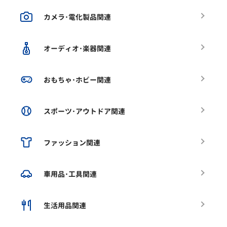
カメラ･電化製品関連
オーディオ･楽器関連
おもちゃ･ホビー関連
スポーツ･アウトドア関連
ファッション関連
車用品･工具関連
生活用品関連