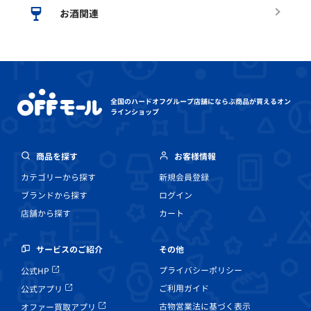
お酒関連
全国のハードオフグループ店舗にならぶ
商品が買えるオン
ラインショップ
商品を探す
お客様情報
カテゴリーから探す
新規会員登録
ブランドから探す
ログイン
店舗から探す
カート
その他
サービスのご紹介
プライバシーポリシー
公式HP
ご利用ガイド
公式アプリ
古物営業法に基づく表示
オファー買取アプリ