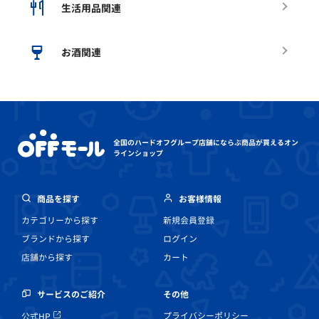
生活用品関連
お酒関連
全国のハードオフグループ店舗にならぶ
商品が買えるオン
ラインショップ
商品を探す
お客様情報
カテゴリーから探す
新規会員登録
ブランドから探す
ログイン
店舗から探す
カート
その他
サービスのご紹介
プライバシーポリシー
公式HP