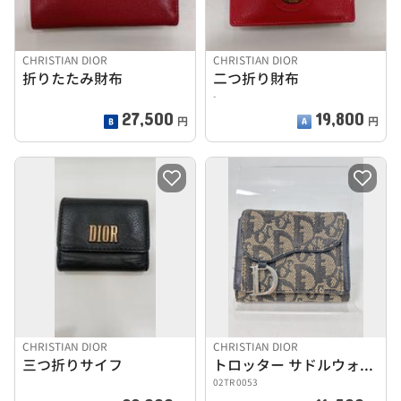
CHRISTIAN DIOR
CHRISTIAN DIOR
折りたたみ財布
二つ折り財布
-
27,500
19,800
円
円
CHRISTIAN DIOR
CHRISTIAN DIOR
三つ折りサイフ
トロッター サドルウォレット
02TR 0053