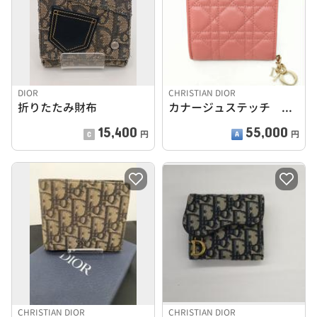
DIOR
CHRISTIAN DIOR
折りたたみ財布
カナージュステッチ ミニウォレット
15,400
55,000
円
円
CHRISTIAN DIOR
CHRISTIAN DIOR