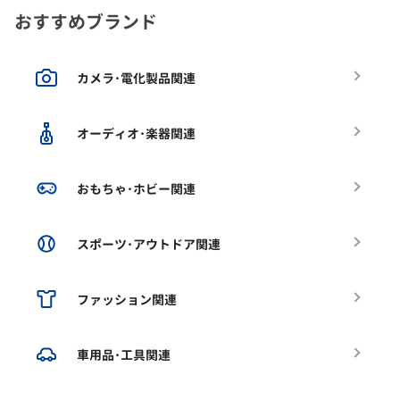
おすすめブランド
カメラ･電化製品関連
オーディオ･楽器関連
おもちゃ･ホビー関連
スポーツ･アウトドア関連
ファッション関連
車用品･工具関連