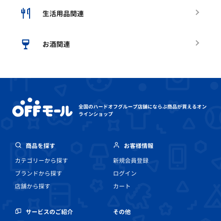
生活用品関連
お酒関連
全国のハードオフグループ店舗にならぶ
商品が買えるオン
ラインショップ
商品を探す
お客様情報
カテゴリーから探す
新規会員登録
ブランドから探す
ログイン
店舗から探す
カート
その他
サービスのご紹介