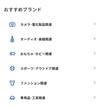
おすすめブランド
カメラ･電化製品関連
オーディオ･楽器関連
おもちゃ･ホビー関連
スポーツ･アウトドア関連
ファッション関連
車用品･工具関連