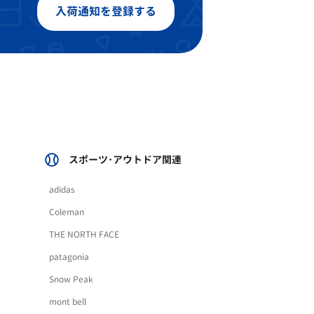
入荷通知を登録する
スポーツ･アウトドア関連
adidas
Coleman
THE NORTH FACE
patagonia
Snow Peak
mont bell