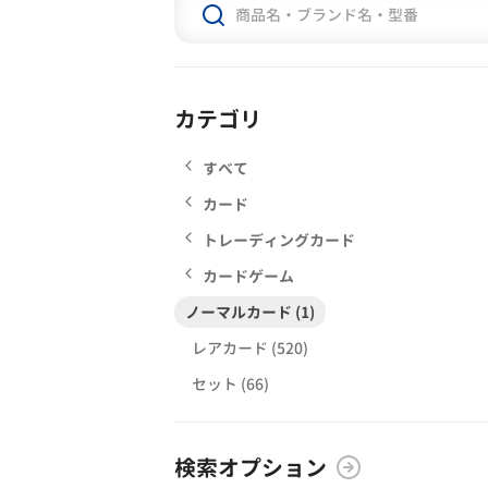
カテゴリ
すべて
カード
トレーディングカード
カードゲーム
ノーマルカード (1)
レアカード (520)
セット (66)
検索オプション