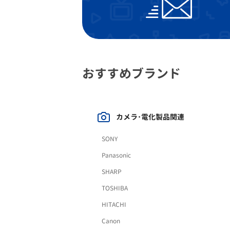
おすすめブランド
カメラ･電化製品関連
SONY
Panasonic
SHARP
TOSHIBA
HITACHI
Canon