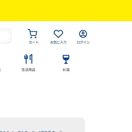
カート
お気に入り
ログイン
具
生活用品
お酒