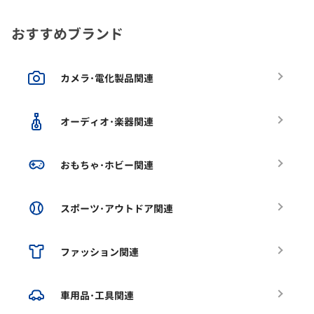
おすすめブランド
カメラ･電化製品関連
オーディオ･楽器関連
おもちゃ･ホビー関連
スポーツ･アウトドア関連
ファッション関連
車用品･工具関連