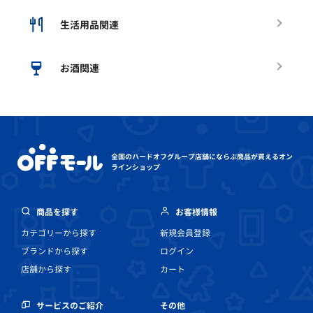
生活用品関連
お酒関連
全国のハードオフグループ店舗にならぶ
商品が買えるオン
ラインショップ
商品を探す
お客様情報
カテゴリーから探す
新規会員登録
ブランドから探す
ログイン
店舗から探す
カート
その他
サービスのご紹介