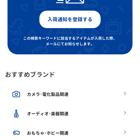
入荷通知を登録する
この検索キーワードに該当するアイテムが入荷した際、
メールにてお知らせします。
おすすめブランド
カメラ･電化製品関連
オーディオ･楽器関連
おもちゃ･ホビー関連