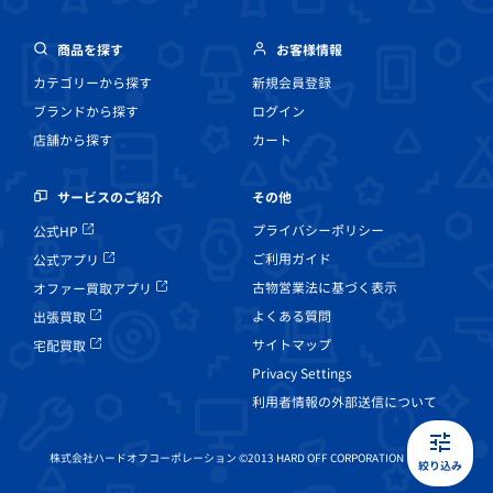
商品を探す
お客様情報
カテゴリーから探す
新規会員登録
ブランドから探す
ログイン
店舗から探す
カート
その他
サービスのご紹介
プライバシーポリシー
公式HP
ご利用ガイド
公式アプリ
古物営業法に基づく表示
オファー買取アプリ
よくある質問
出張買取
サイトマップ
宅配買取
Privacy Settings
利用者情報の外部送信について
株式会社ハードオフコーポレーション ©2013 HARD OFF CORPORATION Co, Ltd.
絞り込み