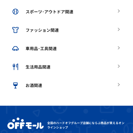
スポーツ･アウトドア関連
ファッション関連
車用品･工具関連
生活用品関連
お酒関連
全国のハードオフグループ店舗にならぶ
商品が買えるオン
ラインショップ