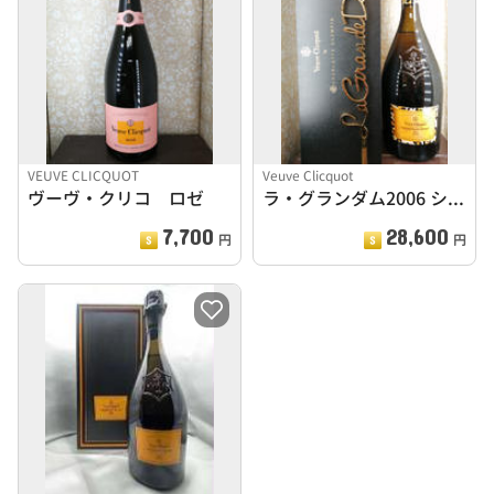
VEUVE CLICQUOT
Veuve Clicquot
ヴーヴ・クリコ ロゼ
ラ・グランダム2006 シャーロット・オリンピア
7,700
28,600
円
円