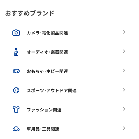
おすすめブランド
カメラ･電化製品関連
オーディオ･楽器関連
おもちゃ･ホビー関連
スポーツ･アウトドア関連
ファッション関連
車用品･工具関連