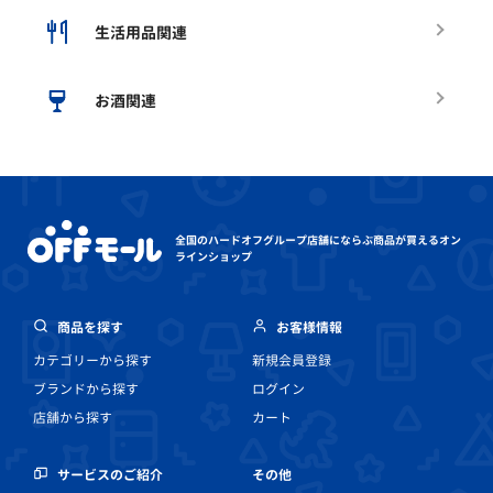
生活用品関連
お酒関連
全国のハードオフグループ店舗にならぶ
商品が買えるオン
ラインショップ
商品を探す
お客様情報
カテゴリーから探す
新規会員登録
ブランドから探す
ログイン
店舗から探す
カート
その他
サービスのご紹介