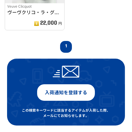
Veuve Clicquot
ヴーヴクリコ・ラ・グランダム2006
22,000
円
1
入荷通知を登録する
この検索キーワードに該当するアイテムが入荷した際、
メールにてお知らせします。