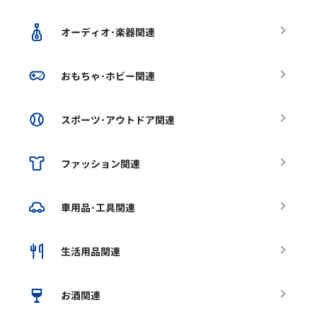
オーディオ･楽器関連
おもちゃ･ホビー関連
スポーツ･アウトドア関連
ファッション関連
車用品･工具関連
生活用品関連
お酒関連