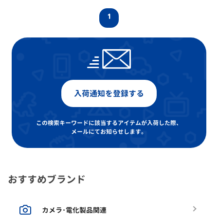
1
入荷通知を登録する
この検索キーワードに該当するアイテムが入荷した際、
メールにてお知らせします。
おすすめブランド
カメラ･電化製品関連