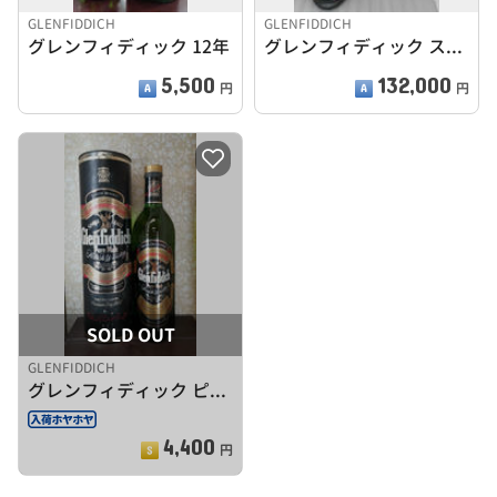
GLENFIDDICH
GLENFIDDICH
グレンフィディック 12年
グレンフィディック スノーフェニックス
5,500
132,000
円
円
SOLD OUT
GLENFIDDICH
グレンフィディック ピュアモルト
4,400
円