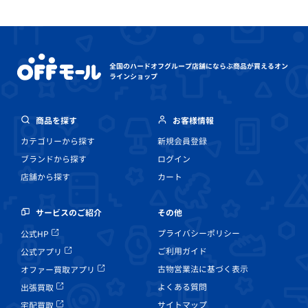
全国のハードオフグループ店舗にならぶ
商品が買えるオン
ラインショップ
商品を探す
お客様情報
カテゴリーから探す
新規会員登録
ブランドから探す
ログイン
店舗から探す
カート
その他
サービスのご紹介
プライバシーポリシー
公式HP
ご利用ガイド
公式アプリ
古物営業法に基づく表示
オファー買取アプリ
よくある質問
出張買取
サイトマップ
宅配買取