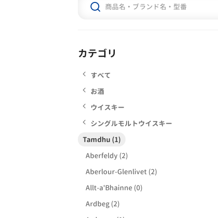
カテゴリ
すべて
お酒
ウイスキー
シングルモルトウイスキー
Tamdhu (1)
Aberfeldy (2)
Aberlour-Glenlivet (2)
Allt-a'Bhainne (0)
Ardbeg (2)