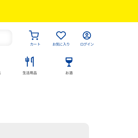
カート
お気に入り
ログイン
具
生活用品
お酒