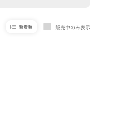
新着順
販売中のみ表示