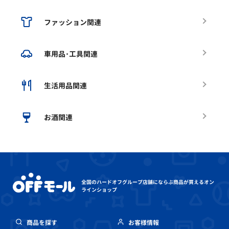
ファッション関連
車用品･工具関連
生活用品関連
お酒関連
全国のハードオフグループ店舗にならぶ
商品が買えるオン
ラインショップ
商品を探す
お客様情報