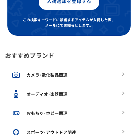
入荷通知を登録する
この検索キーワードに該当するアイテムが入荷した際、
メールにてお知らせします。
おすすめブランド
カメラ･電化製品関連
オーディオ･楽器関連
おもちゃ･ホビー関連
スポーツ･アウトドア関連