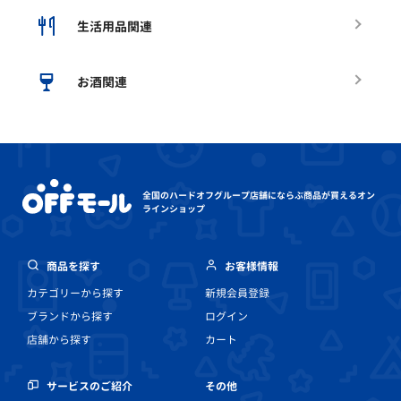
生活用品関連
お酒関連
全国のハードオフグループ店舗にならぶ
商品が買えるオン
ラインショップ
商品を探す
お客様情報
カテゴリーから探す
新規会員登録
ブランドから探す
ログイン
店舗から探す
カート
その他
サービスのご紹介