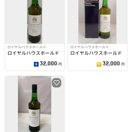
ロイヤルハウスホールド
ロイヤルハウスホールド
ロイヤルハウスホールド
ロイヤルハウスホールド
32,000
32,000
円
円