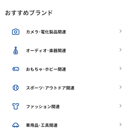
おすすめブランド
カメラ･電化製品関連
オーディオ･楽器関連
おもちゃ･ホビー関連
スポーツ･アウトドア関連
ファッション関連
車用品･工具関連