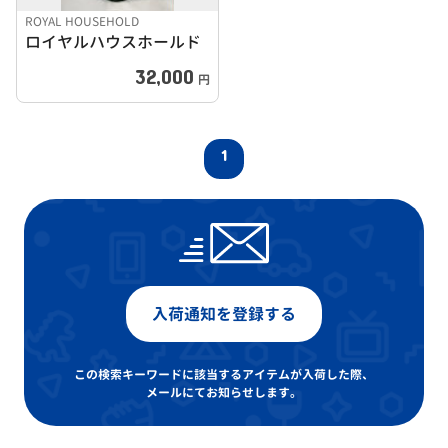
ROYAL HOUSEHOLD
ロイヤルハウスホールド
32,000
円
1
入荷通知を登録する
この検索キーワードに該当するアイテムが入荷した際、
メールにてお知らせします。