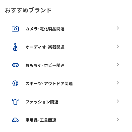
おすすめブランド
カメラ･電化製品関連
オーディオ･楽器関連
おもちゃ･ホビー関連
スポーツ･アウトドア関連
ファッション関連
車用品･工具関連