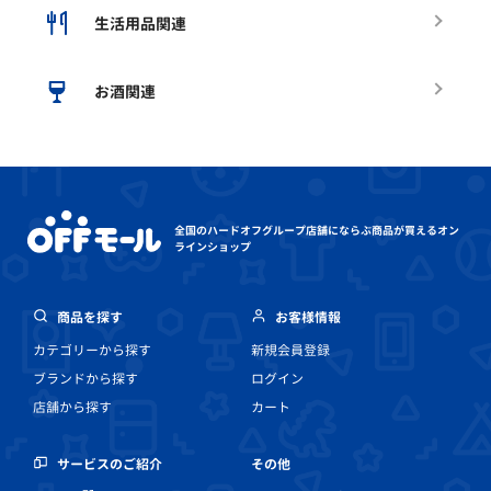
生活用品関連
お酒関連
全国のハードオフグループ店舗にならぶ
商品が買えるオン
ラインショップ
商品を探す
お客様情報
カテゴリーから探す
新規会員登録
ブランドから探す
ログイン
店舗から探す
カート
その他
サービスのご紹介