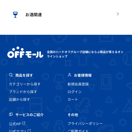
お酒関連
全国のハードオフグループ店舗にならぶ
商品が買えるオン
ラインショップ
商品を探す
お客様情報
カテゴリーから探す
新規会員登録
ブランドから探す
ログイン
店舗から探す
カート
その他
サービスのご紹介
プライバシーポリシー
公式HP
ご利用ガイド
公式アプリ