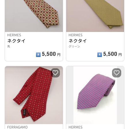
HERMES
HERMES
ネクタイ
ネクタイ
馬
グリーン
5,500
5,500
円
円
FERRAGAMO
HERMES