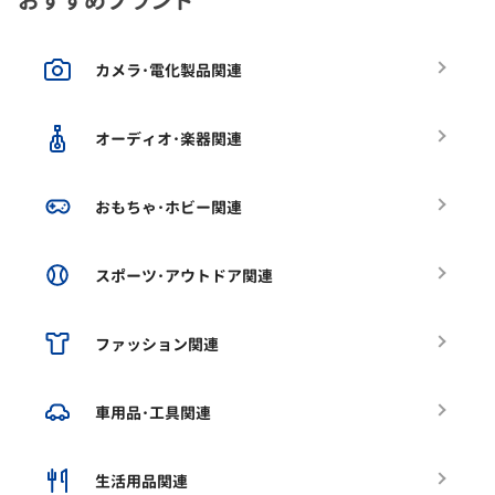
カメラ･電化製品関連
オーディオ･楽器関連
おもちゃ･ホビー関連
スポーツ･アウトドア関連
ファッション関連
車用品･工具関連
生活用品関連