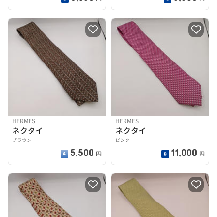
HERMES
HERMES
ネクタイ
ネクタイ
ブラウン
ピンク
5,500
11,000
円
円