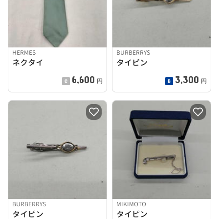
HERMES
BURBERRYS
ネクタイ
タイピン
6,600
3,300
円
円
BURBERRYS
MIKIMOTO
タイピン
タイピン