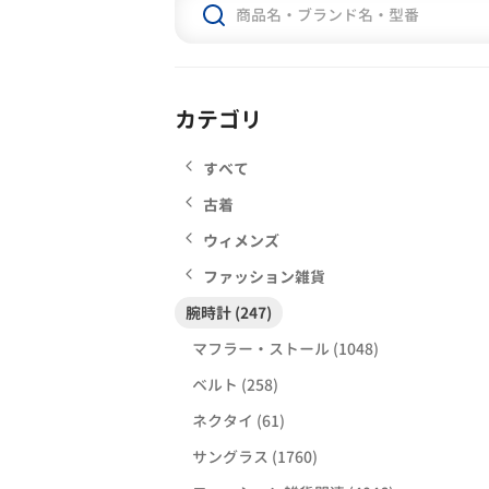
カテゴリ
すべて
古着
ウィメンズ
ファッション雑貨
腕時計 (247)
マフラー・ストール (1048)
ベルト (258)
ネクタイ (61)
サングラス (1760)