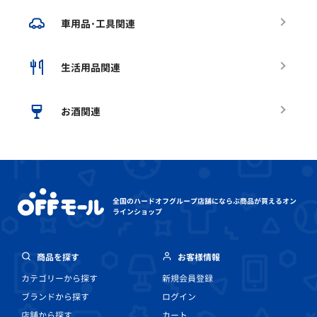
車用品･工具関連
生活用品関連
お酒関連
全国のハードオフグループ店舗にならぶ
商品が買えるオン
ラインショップ
商品を探す
お客様情報
カテゴリーから探す
新規会員登録
ブランドから探す
ログイン
店舗から探す
カート