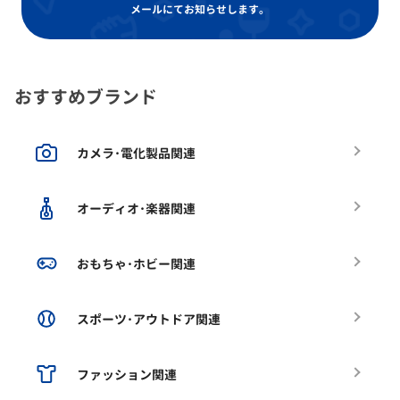
メールにてお知らせします。
おすすめブランド
カメラ･電化製品関連
オーディオ･楽器関連
おもちゃ･ホビー関連
スポーツ･アウトドア関連
ファッション関連