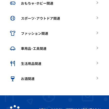
おもちゃ･ホビー関連
スポーツ･アウトドア関連
ファッション関連
車用品･工具関連
生活用品関連
お酒関連