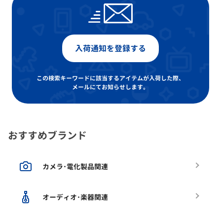
入荷通知を登録する
この検索キーワードに該当するアイテムが入荷した際、
メールにてお知らせします。
おすすめブランド
カメラ･電化製品関連
オーディオ･楽器関連