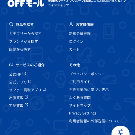
全国のハードオフグループ店舗にならぶ
商品が買えるオン
ラインショップ
商品を探す
お客様情報
カテゴリーから探す
新規会員登録
ブランドから探す
ログイン
店舗から探す
カート
その他
サービスのご紹介
プライバシーポリシー
公式HP
ご利用ガイド
公式アプリ
古物営業法に基づく表示
オファー買取アプリ
よくある質問
出張買取
サイトマップ
宅配買取
Privacy Settings
利用者情報の外部送信について