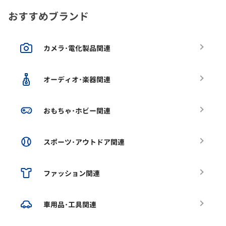
おすすめブランド
カメラ･電化製品関連
オーディオ･楽器関連
おもちゃ･ホビー関連
スポーツ･アウトドア関連
ファッション関連
車用品･工具関連