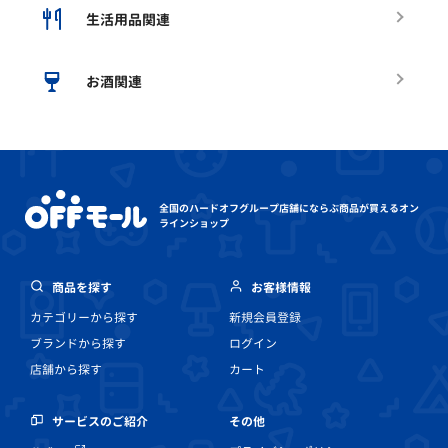
生活用品関連
お酒関連
全国のハードオフグループ店舗にならぶ
商品が買えるオン
ラインショップ
商品を探す
お客様情報
カテゴリーから探す
新規会員登録
ブランドから探す
ログイン
店舗から探す
カート
その他
サービスのご紹介