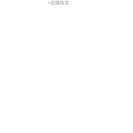
+店舗指定