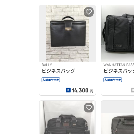
BALLY
WANHATTAN PAS
ビジネスバッグ
ビジネスバッ
14,300
円