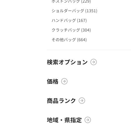
ボストンバッグ (229)
ショルダーバッグ (1351)
ハンドバッグ (167)
クラッチバッグ (304)
その他バッグ (664)
検索オプション
価格
商品ランク
地域・県指定