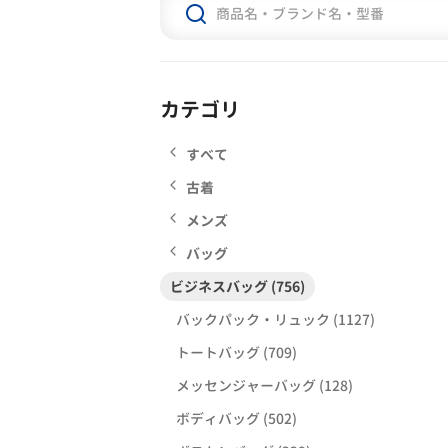
カテゴリ
すべて
古着
メンズ
バッグ
ビジネスバッグ (756)
バックパック・リュック (1127)
トートバッグ (709)
メッセンジャーバッグ (128)
ボディバッグ (502)