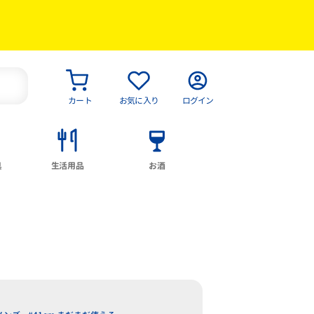
カート
お気に入り
ログイン
具
生活用品
お酒