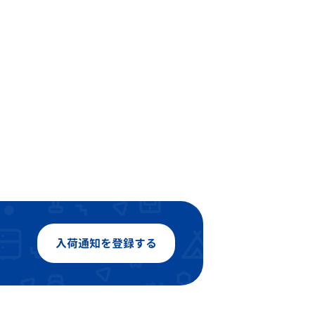
入荷通知を登録する