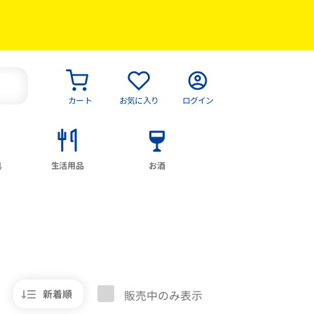
カート
お気に入り
ログイン
具
生活用品
お酒
新着順
販売中のみ表示