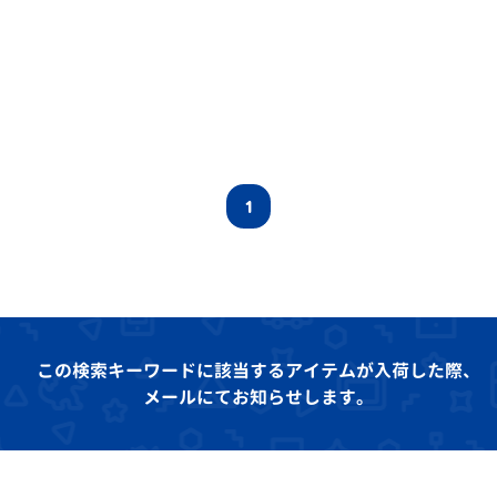
1
この検索キーワードに該当するアイテムが入荷した際、
メールにてお知らせします。