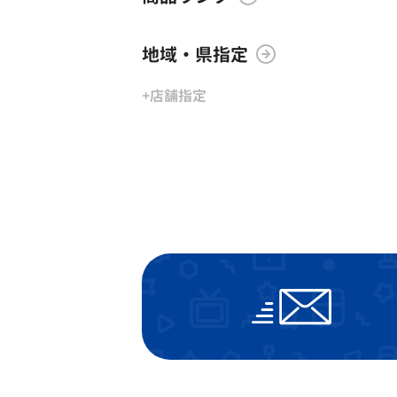
地域・県指定
+店舗指定