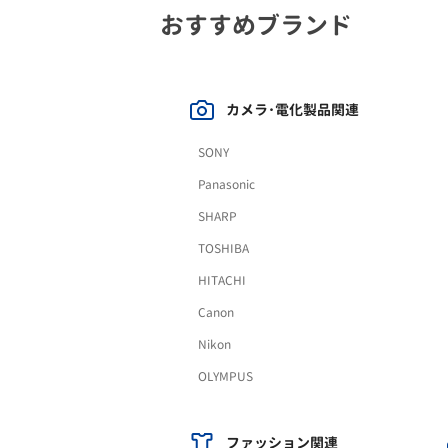
おすすめブランド
カメラ･電化製品関連
SONY
Panasonic
SHARP
TOSHIBA
HITACHI
Canon
Nikon
OLYMPUS
ファッション関連