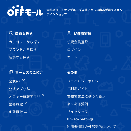
全国のハードオフグループ店舗にならぶ
商品が買えるオン
ラインショップ
商品を探す
お客様情報
カテゴリーから探す
新規会員登録
ブランドから探す
ログイン
店舗から探す
カート
その他
サービスのご紹介
プライバシーポリシー
公式HP
ご利用ガイド
公式アプリ
古物営業法に基づく表示
オファー買取アプリ
よくある質問
出張買取
サイトマップ
宅配買取
Privacy Settings
利用者情報の外部送信について