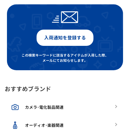
入荷通知を登録する
この検索キーワードに該当するアイテムが入荷した際、
メールにてお知らせします。
おすすめブランド
カメラ･電化製品関連
オーディオ･楽器関連