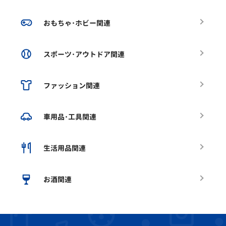
おもちゃ･ホビー関連
スポーツ･アウトドア関連
ファッション関連
車用品･工具関連
生活用品関連
お酒関連