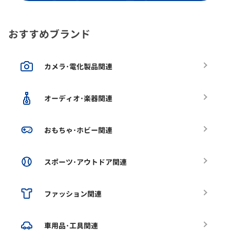
おすすめブランド
カメラ･電化製品関連
オーディオ･楽器関連
おもちゃ･ホビー関連
スポーツ･アウトドア関連
ファッション関連
車用品･工具関連