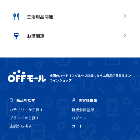
生活用品関連
お酒関連
全国のハードオフグループ店舗にならぶ
商品が買えるオン
ラインショップ
商品を探す
お客様情報
カテゴリーから探す
新規会員登録
ブランドから探す
ログイン
店舗から探す
カート