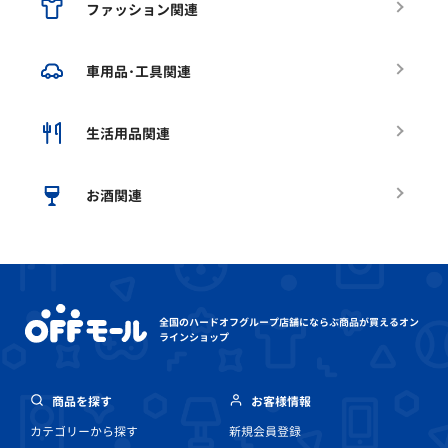
ファッション関連
車用品･工具関連
生活用品関連
お酒関連
全国のハードオフグループ店舗にならぶ
商品が買えるオン
ラインショップ
商品を探す
お客様情報
カテゴリーから探す
新規会員登録