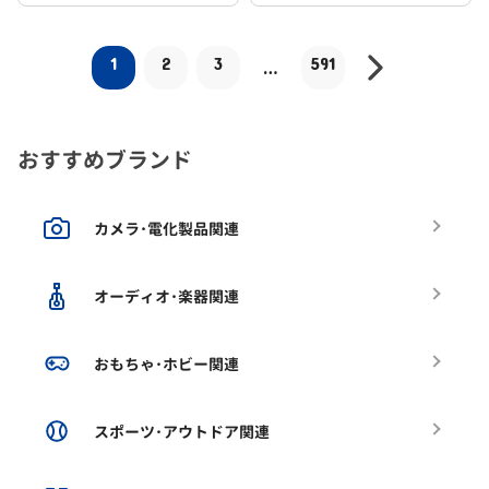
1
2
3
591
…
おすすめブランド
カメラ･電化製品関連
オーディオ･楽器関連
おもちゃ･ホビー関連
スポーツ･アウトドア関連