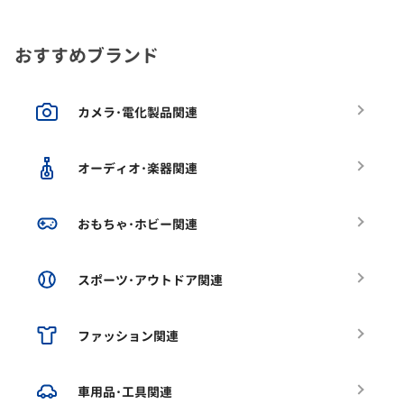
おすすめブランド
カメラ･電化製品関連
オーディオ･楽器関連
おもちゃ･ホビー関連
スポーツ･アウトドア関連
ファッション関連
車用品･工具関連