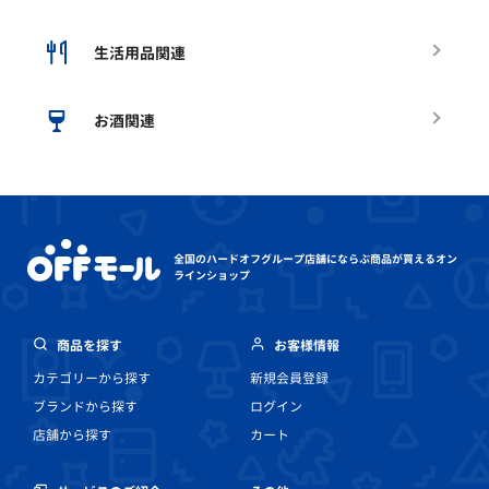
生活用品関連
お酒関連
全国のハードオフグループ店舗にならぶ
商品が買えるオン
ラインショップ
商品を探す
お客様情報
カテゴリーから探す
新規会員登録
ブランドから探す
ログイン
店舗から探す
カート