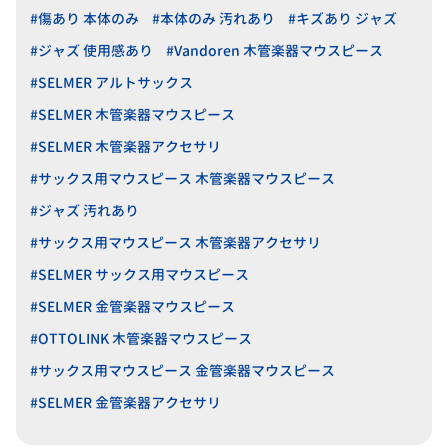
#傷あり 本体のみ
#本体のみ 汚れあり
#キズあり ジャズ
#ジャズ 使用感あり
#Vandoren 木管楽器マウスピース
#SELMER アルトサックス
#SELMER 木管楽器マウスピース
#SELMER 木管楽器アクセサリ
#サックス用マウスピース 木管楽器マウスピース
#ジャズ 汚れあり
#サックス用マウスピース 木管楽器アクセサリ
#SELMER サックス用マウスピース
#SELMER 金管楽器マウスピース
#OTTOLINK 木管楽器マウスピース
#サックス用マウスピース 金管楽器マウスピース
#SELMER 金管楽器アクセサリ