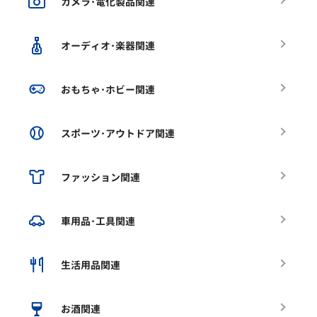
カメラ･電化製品関連
オーディオ･楽器関連
おもちゃ･ホビー関連
スポーツ･アウトドア関連
ファッション関連
車用品･工具関連
生活用品関連
お酒関連