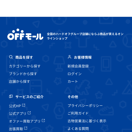
全国のハードオフグループ店舗にならぶ
商品が買えるオン
ラインショップ
商品を探す
お客様情報
カテゴリーから探す
新規会員登録
ブランドから探す
ログイン
店舗から探す
カート
その他
サービスのご紹介
プライバシーポリシー
公式HP
ご利用ガイド
公式アプリ
古物営業法に基づく表示
オファー買取アプリ
よくある質問
出張買取