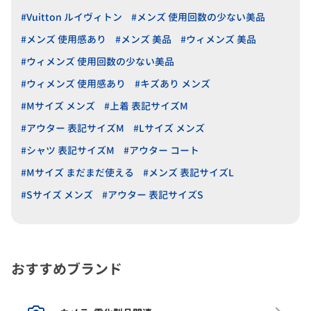
#Vuitton ルイヴィトン
#メンズ 使用回数の少ない美品
#メンズ 使用感あり
#メンズ 美品
#ウィメンズ 美品
#ウィメンズ 使用回数の少ない美品
#ウィメンズ 使用感あり
#キズあり メンズ
#Mサイズ メンズ
#上着 表記サイズM
#アウター 表記サイズM
#Lサイズ メンズ
#シャツ 表記サイズM
#アウター コート
#Mサイズ まだまだ使える
#メンズ 表記サイズL
#Sサイズ メンズ
#アウター 表記サイズS
おすすめブランド