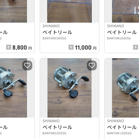
SHIMANO
SHIMANO
ール
ベイトリール
ベイトリール
G
BANTAM1000SG
BANTAM1000SG
8,800
11,000
円
円
SHIMANO
SHIMANO
ール
ベイトリール
ベイトリール
G
BANTAM1000SG
BANTAM 1000SG