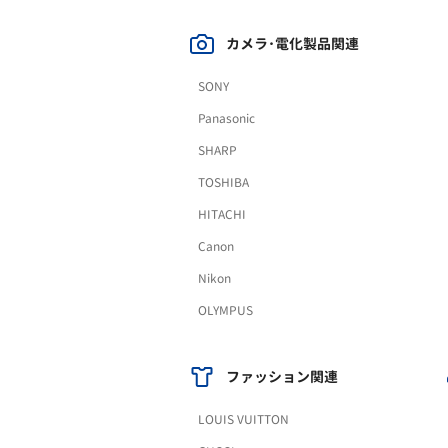
カメラ･電化製品関連
SONY
Panasonic
SHARP
TOSHIBA
HITACHI
Canon
Nikon
OLYMPUS
ファッション関連
LOUIS VUITTON