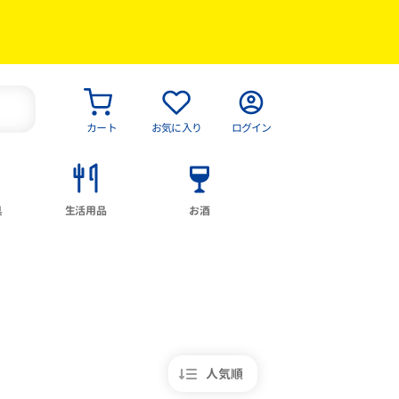
カート
お気に入り
ログイン
具
生活用品
お酒
人気順