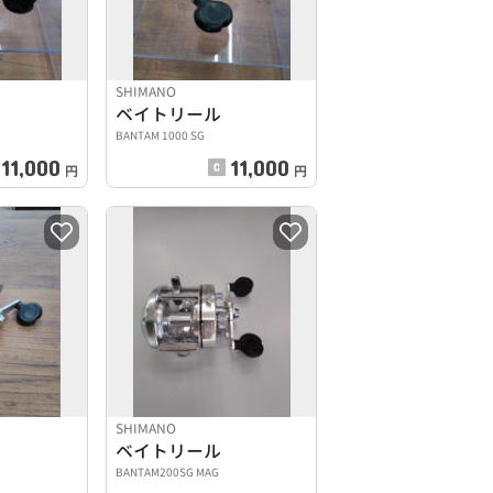
SHIMANO
ベイトリール
BANTAM 1000 SG
11,000
11,000
円
円
SHIMANO
ベイトリール
BANTAM200SG MAG