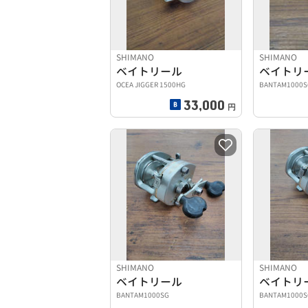
SHIMANO
SHIMANO
ベイトリール
ベイトリ
OCEA JIGGER 1500HG
BANTAM1000S
33,000
円
SHIMANO
SHIMANO
ベイトリール
ベイトリ
BANTAM1000SG
BANTAM1000S