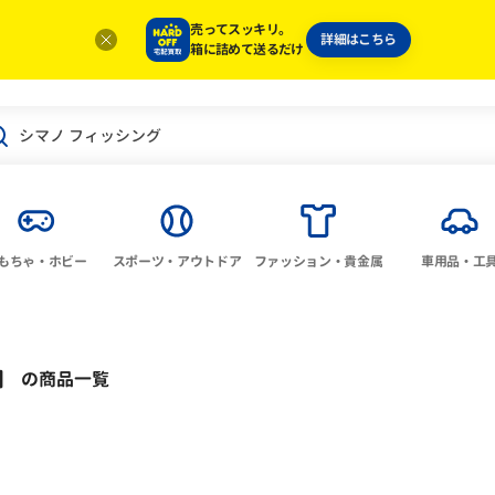
売ってスッキリ。
詳細はこちら
箱に詰めて送るだけ
もちゃ・ホビー
スポーツ・アウトドア
ファッション・貴金属
車用品・工
」
の商品一覧