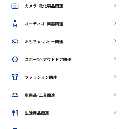
カメラ･電化製品関連
オーディオ･楽器関連
おもちゃ･ホビー関連
スポーツ･アウトドア関連
ファッション関連
車用品･工具関連
生活用品関連