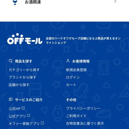
お酒関連
全国のハードオフグループ店舗にならぶ
商品が買えるオン
ラインショップ
商品を探す
お客様情報
カテゴリーから探す
新規会員登録
ブランドから探す
ログイン
店舗から探す
カート
その他
サービスのご紹介
プライバシーポリシー
公式HP
ご利用ガイド
公式アプリ
古物営業法に基づく表示
オファー買取アプリ