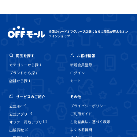
全国のハードオフグループ店舗にならぶ
商品が買えるオン
ラインショップ
商品を探す
お客様情報
カテゴリーから探す
新規会員登録
ブランドから探す
ログイン
店舗から探す
カート
その他
サービスのご紹介
プライバシーポリシー
公式HP
ご利用ガイド
公式アプリ
古物営業法に基づく表示
オファー買取アプリ
よくある質問
出張買取