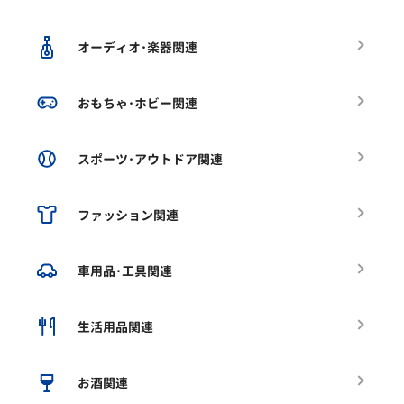
オーディオ･楽器関連
おもちゃ･ホビー関連
スポーツ･アウトドア関連
ファッション関連
車用品･工具関連
生活用品関連
お酒関連