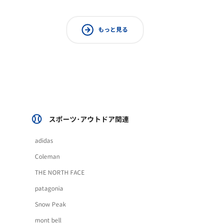
もっと見る
スポーツ･アウトドア関連
adidas
Coleman
THE NORTH FACE
patagonia
Snow Peak
mont bell