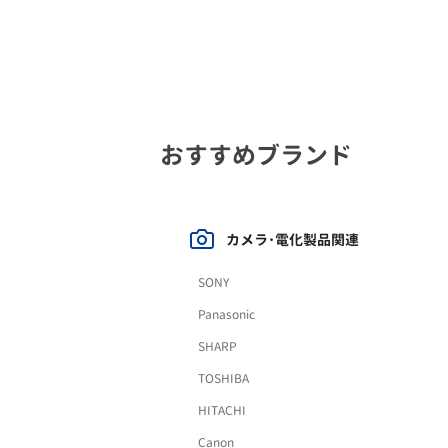
おすすめブランド
カメラ･電化製品関連
SONY
Panasonic
SHARP
TOSHIBA
HITACHI
Canon