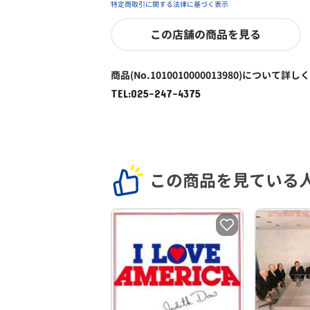
特定商取引に関する法律に基づく表示
この店舗の商品を見る
商品(No.1010010000013980)について詳し
TEL:025-247-4375
この商品を見ている