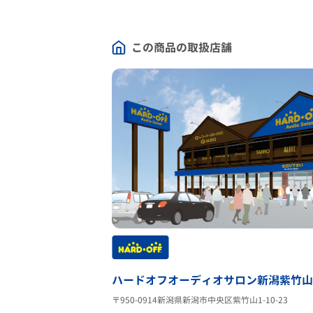
この商品の取扱店舗
ハードオフオーディオサロン新潟紫竹山
〒950-0914新潟県新潟市中央区紫竹山1-10-23