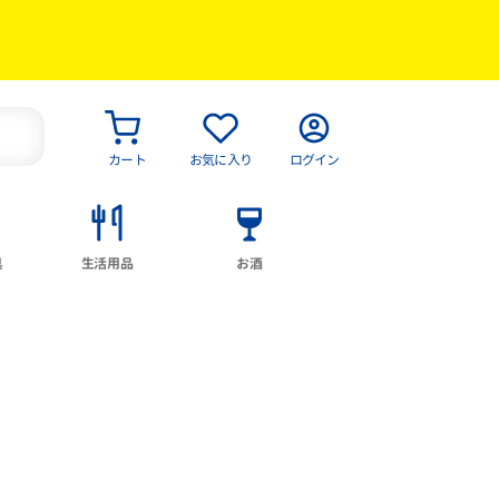
カート
お気に入り
ログイン
具
生活用品
お酒