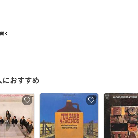
く聞く
人におすすめ