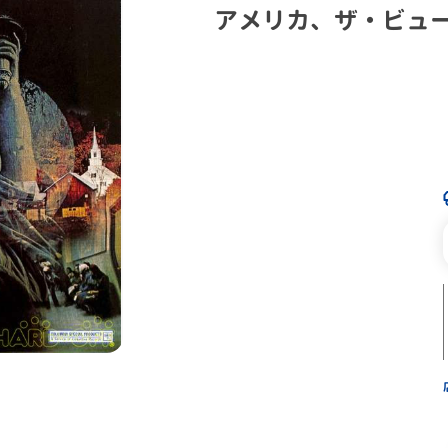
アメリカ、ザ・ビュ