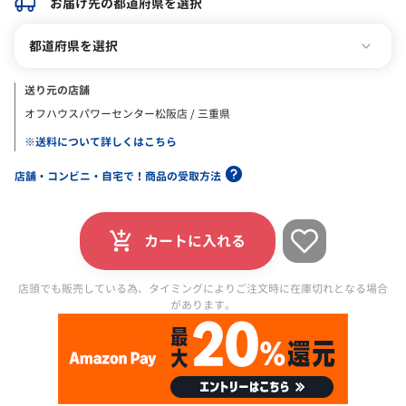
お届け先の都道府県を選択
都道府県を選択
送り元の店舗
オフハウスパワーセンター松阪店 / 三重県
※送料について詳しくはこちら
店舗・コンビニ・自宅で！商品の受取方法
カートに入れる
店頭でも販売している為、タイミングによりご注文時に在庫切れとなる場合
があります。