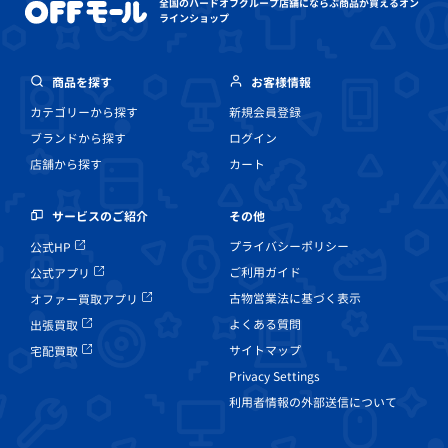
全国のハードオフグループ店舗にならぶ
商品が買えるオン
ラインショップ
商品を探す
お客様情報
カテゴリーから探す
新規会員登録
ブランドから探す
ログイン
店舗から探す
カート
その他
サービスのご紹介
プライバシーポリシー
公式HP
ご利用ガイド
公式アプリ
古物営業法に基づく表示
オファー買取アプリ
よくある質問
出張買取
サイトマップ
宅配買取
Privacy Settings
利用者情報の外部送信について