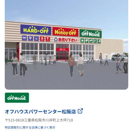
オフハウスパワーセンター松阪店
〒515-0818三重県松阪市川井町上大坪718
特定商取引に関する法律に基づく表示