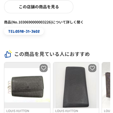
この店舗の商品を見る
商品(No.1030690000003226)について詳しく聞く
TEL:0598-31-3602
この商品を見ている人におすすめ
LOUIS VUITTON
LOUIS VUITTON
LOUIS