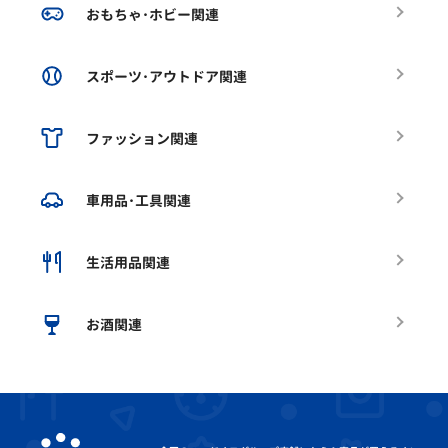
おもちゃ･ホビー関連
スポーツ･アウトドア関連
ファッション関連
車用品･工具関連
生活用品関連
お酒関連