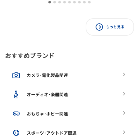
もっと見る
おすすめブランド
カメラ･電化製品関連
オーディオ･楽器関連
おもちゃ･ホビー関連
スポーツ･アウトドア関連