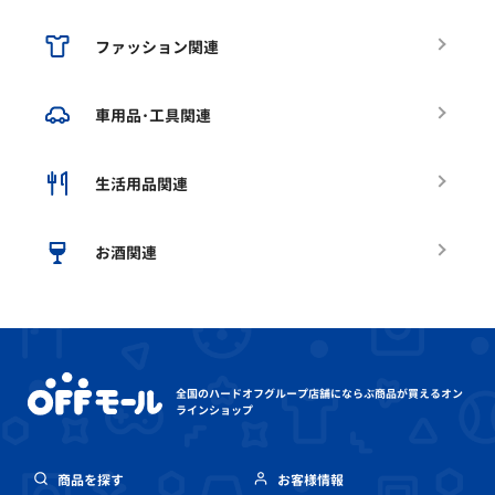
ファッション関連
車用品･工具関連
生活用品関連
お酒関連
全国のハードオフグループ店舗にならぶ
商品が買えるオン
ラインショップ
商品を探す
お客様情報