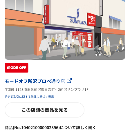
モードオフ所沢プロペ通り店
〒359-1123埼玉県所沢市日吉町4-2所沢サンプラザ1F
特定商取引に関する法律に基づく表示
この店舗の商品を見る
商品(No.1040210000002396)について詳しく聞く