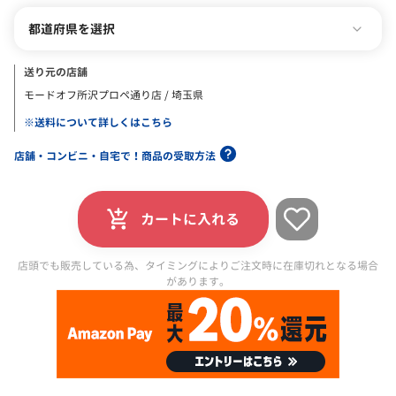
都道府県を選択
送り元の店舗
モードオフ所沢プロペ通り店 / 埼玉県
※送料について詳しくはこちら
店舗・コンビニ・自宅で！商品の受取方法
カートに入れる
店頭でも販売している為、タイミングによりご注文時に在庫切れとなる場合
があります。