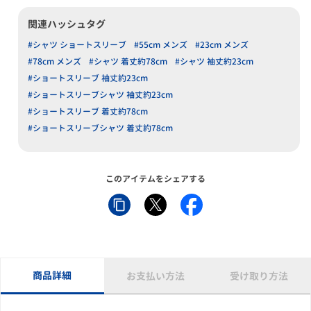
関連ハッシュタグ
#シャツ ショートスリーブ
#55cm メンズ
#23cm メンズ
#78cm メンズ
#シャツ 着丈約78cm
#シャツ 袖丈約23cm
#ショートスリーブ 袖丈約23cm
#ショートスリーブシャツ 袖丈約23cm
#ショートスリーブ 着丈約78cm
#ショートスリーブシャツ 着丈約78cm
このアイテムをシェアする
商品詳細
お支払い方法
受け取り方法