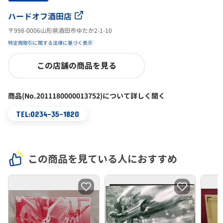
ハードオフ酒田店
〒998-0006山形県酒田市ゆたか2-1-10
特定商取引に関する法律に基づく表示
この店舗の商品を見る
商品(No.2011180000013752)について詳しく聞く
TEL:0234-35-1820
この商品を見ている人におすすめ