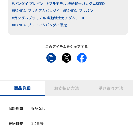
#バンダイ プレバン
#プラモデル 機動戦士ガンダムSEED
#BANDAI プレミアムバンダイ
#BANDAI プレバン
#ガンダムプラモデル 機動戦士ガンダムSEED
#BANDAI プレミアムバンダイ限定
このアイテムをシェアする
商品詳細
お支払い方法
受け取り方法
保証期間
保証なし
発送目安
1-2日後