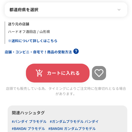
都道府県を選択
送り元の店舗
ハードオフ酒田店 / 山形県
※送料について詳しくはこちら
店舗・コンビニ・自宅で！商品の受取方法
カートに入れる
店頭でも販売している為、タイミングによりご注文時に在庫切れとなる場合
があります。
関連ハッシュタグ
#バンダイ プラモデル
#ガンダムプラモデル バンダイ
#BANDAI プラモデル
#BANDAI ガンダムプラモデル