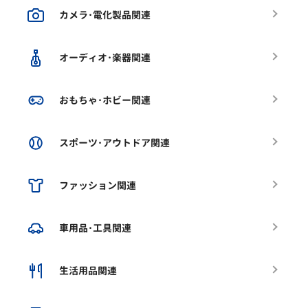
カメラ･電化製品関連
オーディオ･楽器関連
おもちゃ･ホビー関連
スポーツ･アウトドア関連
ファッション関連
車用品･工具関連
生活用品関連