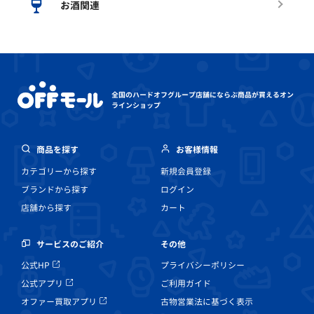
お酒関連
全国のハードオフグループ店舗にならぶ
商品が買えるオン
ラインショップ
商品を探す
お客様情報
カテゴリーから探す
新規会員登録
ブランドから探す
ログイン
店舗から探す
カート
その他
サービスのご紹介
プライバシーポリシー
公式HP
ご利用ガイド
公式アプリ
古物営業法に基づく表示
オファー買取アプリ