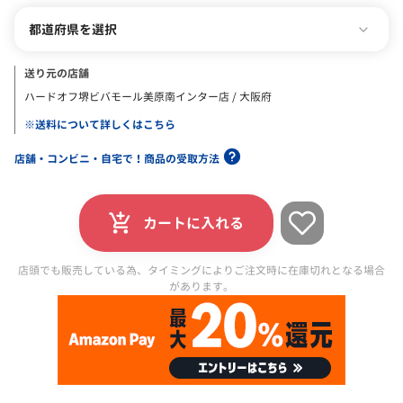
都道府県を選択
送り元の店舗
ハードオフ堺ビバモール美原南インター店 / 大阪府
※送料について詳しくはこちら
店舗・コンビニ・自宅で！商品の受取方法
カートに入れる
店頭でも販売している為、タイミングによりご注文時に在庫切れとなる場合
があります。