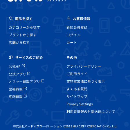
ラインショップ
商品を探す
お客様情報
カテゴリーから探す
新規会員登録
ブランドから探す
ログイン
店舗から探す
カート
その他
サービスのご紹介
プライバシーポリシー
公式HP
ご利用ガイド
公式アプリ
古物営業法に基づく表示
オファー買取アプリ
よくある質問
出張買取
サイトマップ
宅配買取
Privacy Settings
利用者情報の外部送信について
株式会社ハードオフコーポレーション ©2013 HARD OFF CORPORATION Co, Ltd.