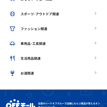
スポーツ･アウトドア関連
ファッション関連
車用品･工具関連
生活用品関連
お酒関連
全国のハードオフグループ店舗にならぶ
商品が買えるオン