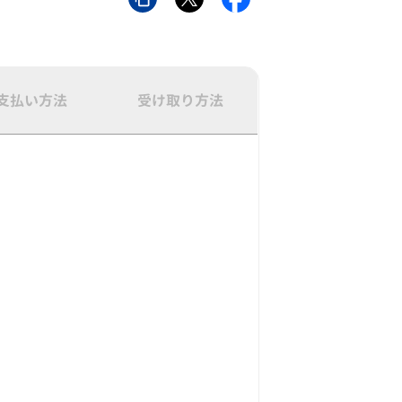
支払い方法
受け取り方法