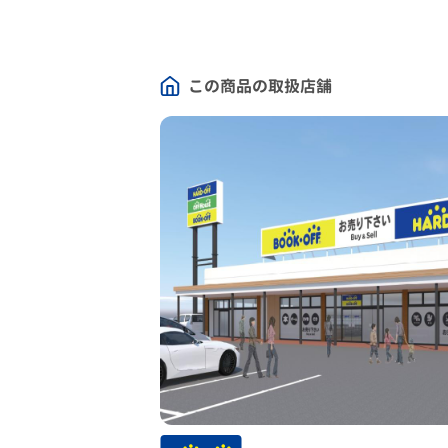
この商品の取扱店舗