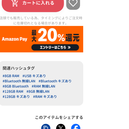
カートに入れる
店頭でも販売している為、タイミングによりご注文時
に在庫切れとなる場合があります。
関連ハッシュタグ
#8GB RAM
#USB キズあり
#Bluetooth 無線LAN
#Bluetooth キズあり
#8GB Bluetooth
#RAM 無線LAN
#128GB RAM
#8GB 無線LAN
#128GB キズあり
#RAM キズあり
このアイテムをシェアする