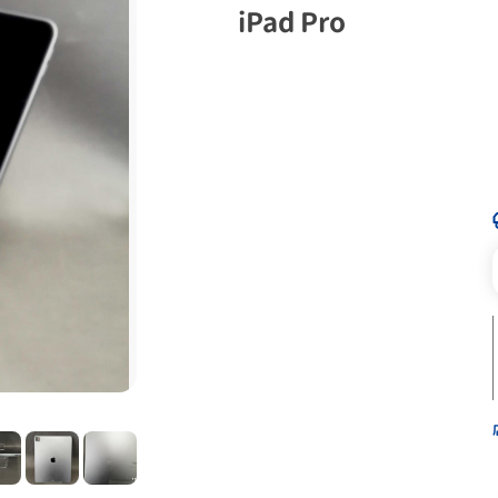
iPad Pro