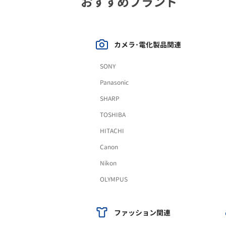
おすすめブランド
カメラ･電化製品関連
SONY
Panasonic
SHARP
TOSHIBA
HITACHI
Canon
Nikon
OLYMPUS
ファッション関連