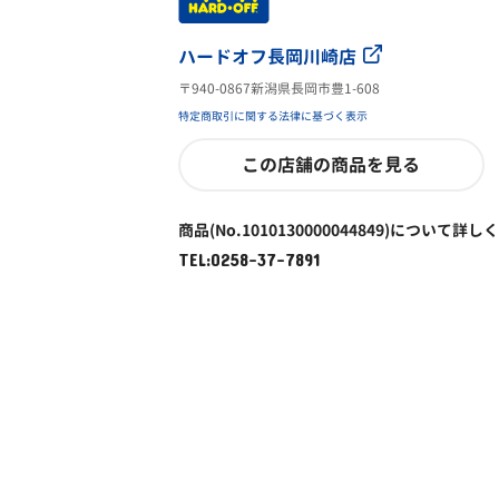
ハードオフ長岡川崎店
〒940-0867新潟県長岡市豊1-608
特定商取引に関する法律に基づく表示
この店舗の商品を見る
商品(No.1010130000044849)について詳し
TEL:0258-37-7891