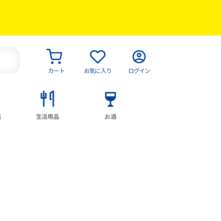
カート
お気に入り
ログイン
具
生活用品
お酒