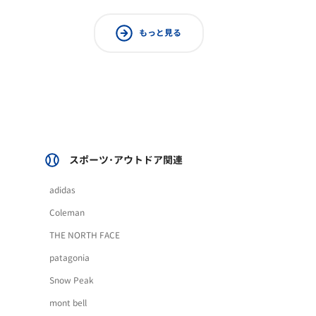
もっと見る
スポーツ･アウトドア関連
adidas
Coleman
THE NORTH FACE
patagonia
Snow Peak
mont bell