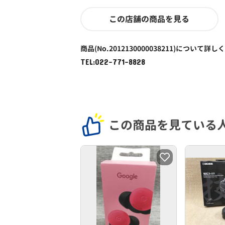
この店舗の商品を見る
商品(No.2012130000038211)について詳し
TEL:022-771-8828
この商品を見ている