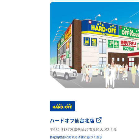
ハードオフ仙台北店
〒981-3137宮城県仙台市泉区大沢2-5-3
特定商取引に関する法律に基づく表示