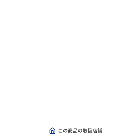
この商品の取扱店舗