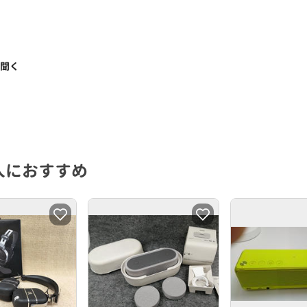
く聞く
人におすすめ