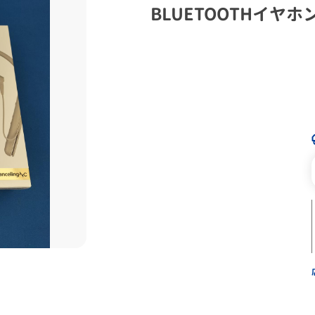
BLUETOOTHイヤホ