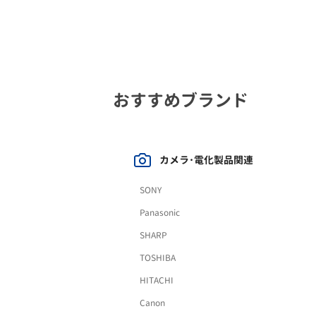
おすすめブランド
カメラ･電化製品関連
SONY
Panasonic
SHARP
TOSHIBA
HITACHI
Canon