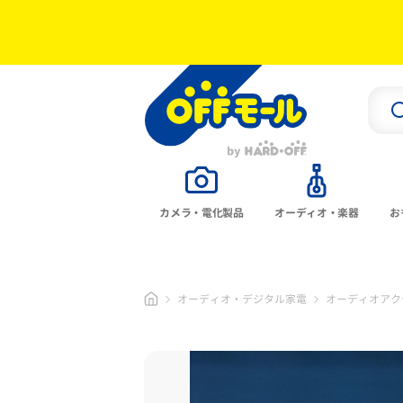
カメラ・電化製品
オーディオ・楽器
お
オーディオ・デジタル家電
オーディオアク