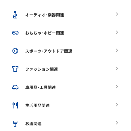
オーディオ･楽器関連
おもちゃ･ホビー関連
スポーツ･アウトドア関連
ファッション関連
車用品･工具関連
生活用品関連
お酒関連