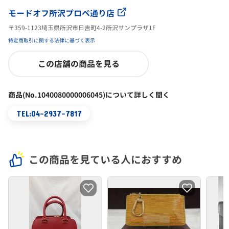
モードオフ所沢プロペ通り店
〒359-1123埼玉県所沢市日吉町4-2所沢サンプラザ1F
特定商取引に関する法律に基づく表示
この店舗の商品を見る
商品(No.1040080000006045)について詳しく聞く
TEL:04-2937-7817
この商品を見ている人におすすめ