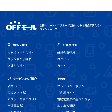
全国のハードオフグループ店舗にならぶ
商品が買えるオン
ラインショップ
商品を探す
お客様情報
カテゴリーから探す
新規会員登録
ブランドから探す
ログイン
店舗から探す
カート
その他
サービスのご紹介
プライバシーポリシー
公式HP
ご利用ガイド
公式アプリ
古物営業法に基づく表示
オファー買取アプリ
よくある質問
出張買取