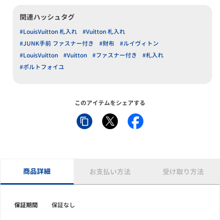
関連ハッシュタグ
#LouisVuitton 札入れ
#Vuitton 札入れ
#JUNK手前 ファスナー付き
#財布
#ルイヴィトン
#LouisVuitton
#Vuitton
#ファスナー付き
#札入れ
#ポルトフォイユ
このアイテムをシェアする
商品詳細
お支払い方法
受け取り方法
保証期間
保証なし