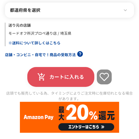
都道府県を選択
送り元の店舗
モードオフ所沢プロペ通り店 / 埼玉県
※送料について詳しくはこちら
店舗・コンビニ・自宅で！商品の受取方法
カートに入れる
店頭でも販売している為、タイミングによりご注文時に在庫切れとなる場合
があります。