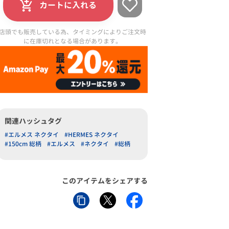
カートに入れる
店頭でも販売している為、タイミングによりご注文時
に在庫切れとなる場合があります。
関連ハッシュタグ
#エルメス ネクタイ
#HERMES ネクタイ
#150cm 総柄
#エルメス
#ネクタイ
#総柄
このアイテムをシェアする