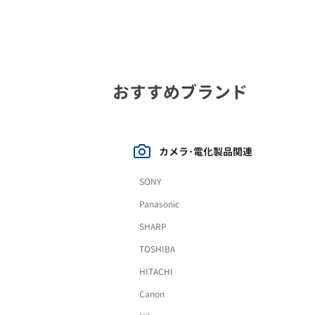
おすすめブランド
カメラ･電化製品関連
SONY
Panasonic
SHARP
TOSHIBA
HITACHI
Canon