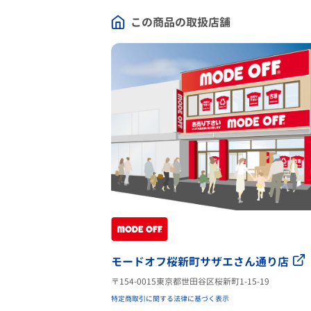
この商品の取扱店舗
モードオフ桜新町サザエさん通り店
〒154-0015東京都世田谷区桜新町1-15-19
特定商取引に関する法律に基づく表示