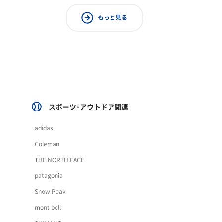
もっと見る
スポーツ･アウトドア関連
adidas
Coleman
THE NORTH FACE
patagonia
Snow Peak
mont bell