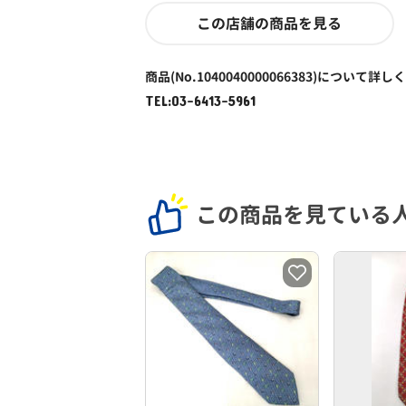
この店舗の商品を見る
商品(No.1040040000066383)について詳し
TEL:03-6413-5961
この商品を見ている