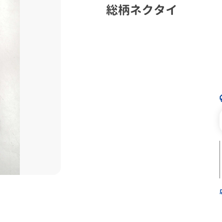
総柄ネクタイ