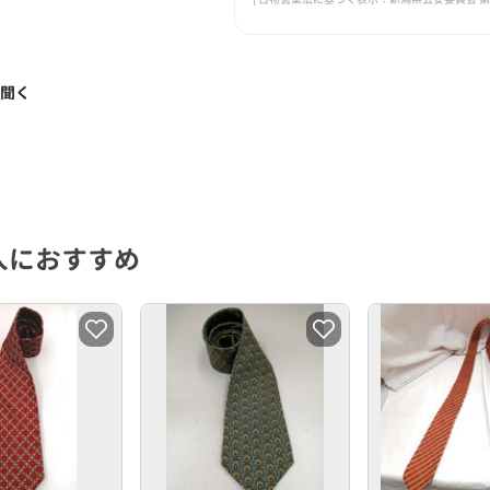
く聞く
人におすすめ