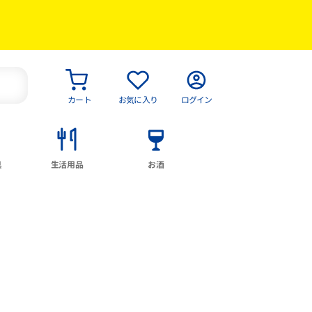
カート
お気に入り
ログイン
具
生活用品
お酒