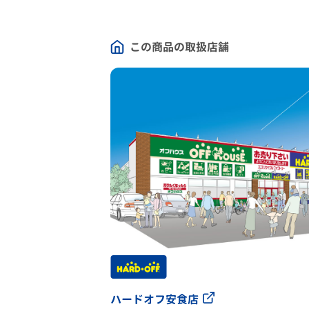
この商品の取扱店舗
ハードオフ安食店