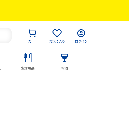
カート
お気に入り
ログイン
具
生活用品
お酒