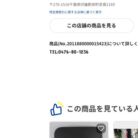
〒270-1516千葉県印旛郡栄町安食2169
特定商取引に関する法律に基づく表示
この店舗の商品を見る
商品(No.2011880000015423)について詳し
TEL:0476-80-1236
この商品を見ている