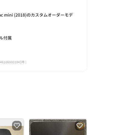
 mini (2018)のカスタムオーダーモデ
ル付属
060001043号 ]