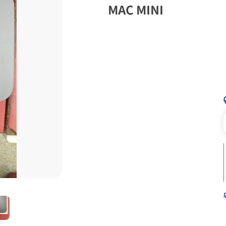
MAC MINI