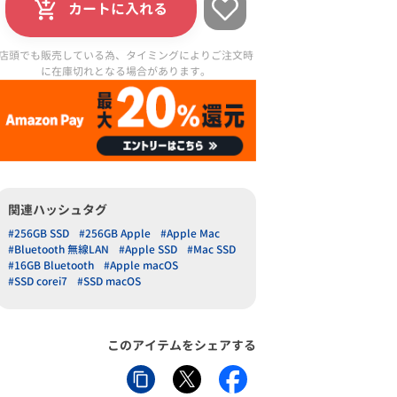
カートに入れる
店頭でも販売している為、タイミングによりご注文時
に在庫切れとなる場合があります。
関連ハッシュタグ
#256GB SSD
#256GB Apple
#Apple Mac
#Bluetooth 無線LAN
#Apple SSD
#Mac SSD
#16GB Bluetooth
#Apple macOS
#SSD corei7
#SSD macOS
このアイテムをシェアする