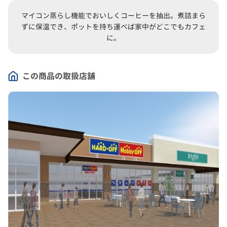
マイコン蒸らし機能でおいしくコーヒーを抽出。煮詰まら
ずに保温でき、ポットを持ち運べば家中がどこでもカフェ
に。
この商品の取扱店舗