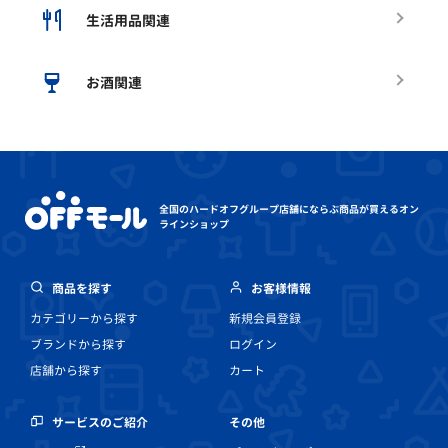
生活用品関連
お酒関連
全国のハードオフグループ店舗にならぶ
商品が買えるオン
ラインショップ
商品を探す
お客様情報
カテゴリーから探す
新規会員登録
ブランドから探す
ログイン
店舗から探す
カート
その他
サービスのご紹介