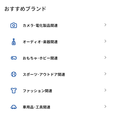
おすすめブランド
カメラ･電化製品関連
オーディオ･楽器関連
おもちゃ･ホビー関連
スポーツ･アウトドア関連
ファッション関連
車用品･工具関連