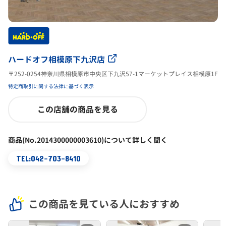
ハードオフ相模原下九沢店
〒252-0254神奈川県相模原市中央区下九沢57-1マーケットプレイス相模原1F
特定商取引に関する法律に基づく表示
この店舗の商品を見る
商品(No.2014300000003610)について詳しく聞く
TEL:042-703-8410
この商品を見ている人におすすめ