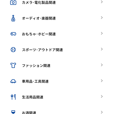
カメラ･電化製品関連
オーディオ･楽器関連
おもちゃ･ホビー関連
スポーツ･アウトドア関連
ファッション関連
車用品･工具関連
生活用品関連
お酒関連