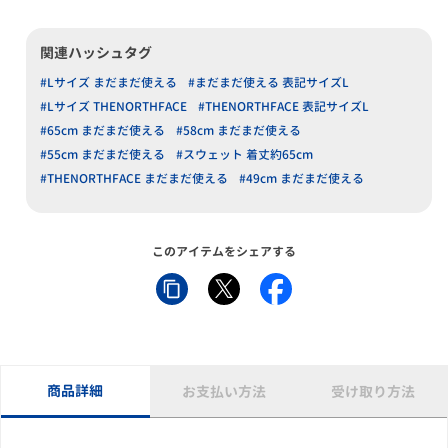
関連ハッシュタグ
#Lサイズ まだまだ使える
#まだまだ使える 表記サイズL
#Lサイズ THENORTHFACE
#THENORTHFACE 表記サイズL
#65cm まだまだ使える
#58cm まだまだ使える
#55cm まだまだ使える
#スウェット 着丈約65cm
#THENORTHFACE まだまだ使える
#49cm まだまだ使える
このアイテムをシェアする
商品詳細
お支払い方法
受け取り方法