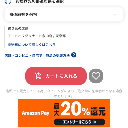
お届け先の都道府県を選択
都道府県を選択
送り元の店舗
モードオフグリナード永山店 / 東京都
※送料について詳しくはこちら
店舗・コンビニ・自宅で！商品の受取方法
カートに入れる
店頭でも販売している為、タイミングによりご注文時に在庫切れとなる場合
があります。