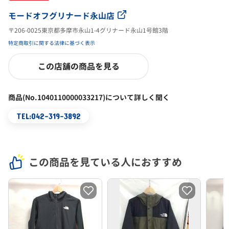
モードオフグリナード永山店
〒206-0025東京都多摩市永山1-4グリナード永山1号館3階
特定商取引に関する法律に基づく表示
この店舗の商品を見る
商品(No.1040110000033217)について詳しく聞く
TEL:042-319-3892
この商品を見ている人におすすめ