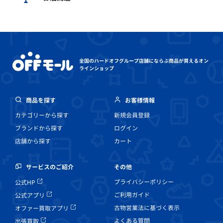
全国のハードオフグループ店舗にならぶ
商品が買えるオン
ラインショップ
商品を探す
お客様情報
カテゴリーから探す
新規会員登録
ブランドから探す
ログイン
店舗から探す
カート
その他
サービスのご紹介
プライバシーポリシー
公式HP
ご利用ガイド
公式アプリ
古物営業法に基づく表示
オファー買取アプリ
よくある質問
出張買取